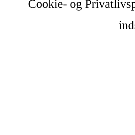
Cookie- og Privatlivsp
ind