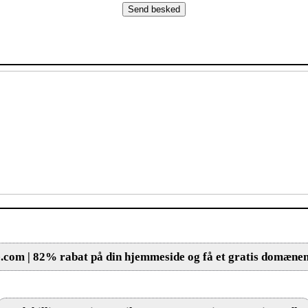
.com | 82% rabat på din hjemmeside og få et gratis domæne