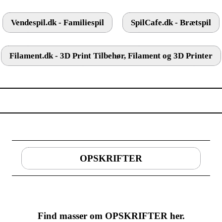
Vendespil.dk - Familiespil
SpilCafe.dk - Brætspil
Filament.dk - 3D Print Tilbehør, Filament og 3D Printer
OPSKRIFTER
Find masser om OPSKRIFTER her.