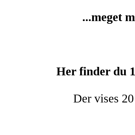
...meget m
Her finder du
Der vises 20