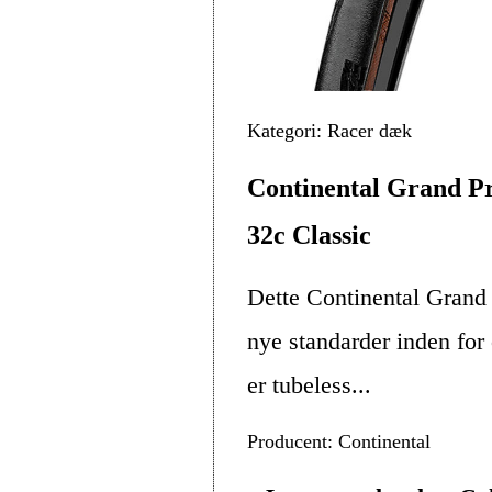
Kategori: Racer dæk
Continental Grand Pr
32c Classic
Dette Continental Grand
nye standarder inden for
er tubeless...
Producent: Continental