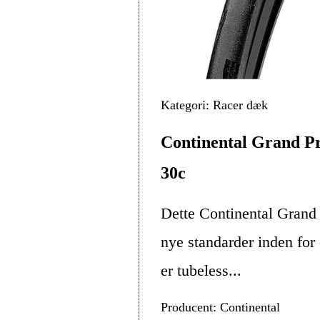
Kategori: Racer dæk
Continental Grand P
30c
Dette Continental Grand
nye standarder inden for
er tubeless...
Producent: Continental