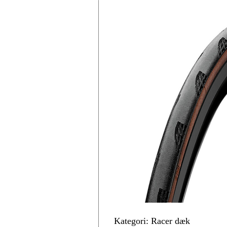
Kategori: Racer dæk