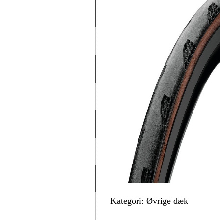
Kategori: Øvrige dæk