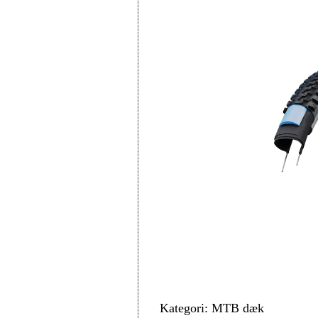
Kategori: MTB dæk