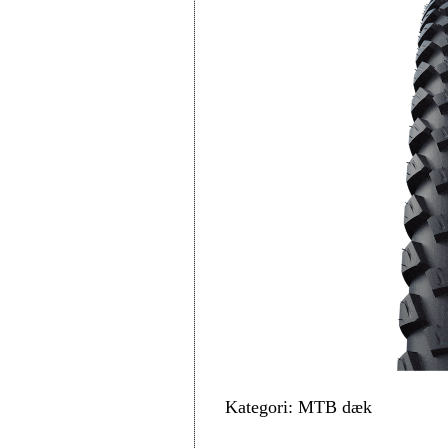
Kategori: MTB dæk