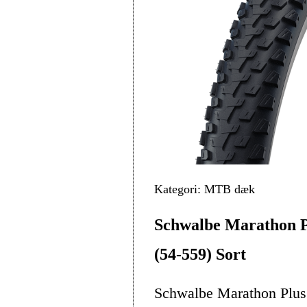
Kategori: MTB dæk
Schwalbe Marathon 
(54-559) Sort
Schwalbe Marathon Plus 