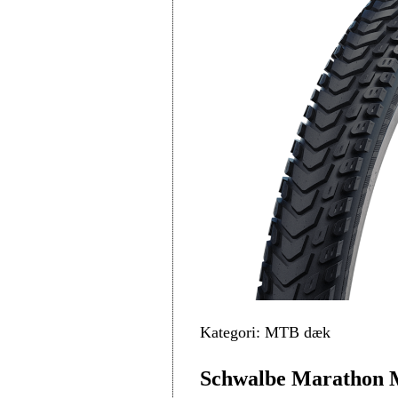
Kategori: MTB dæk
Schwalbe Marathon M