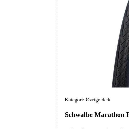
Kategori: Øvrige dæk
Schwalbe Marathon Pl