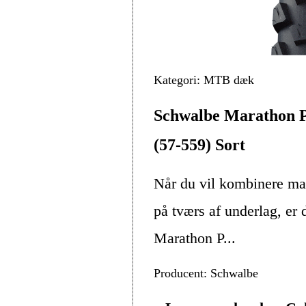
Kategori: MTB dæk
Schwalbe Marathon 
(57-559) Sort
Når du vil kombinere m
på tværs af underlag, er
Marathon P...
Producent: Schwalbe