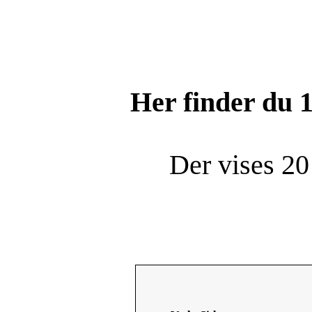
Her finder du
Der vises 20