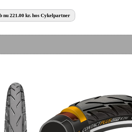
 nu 221.00 kr. hos Cykelpartner