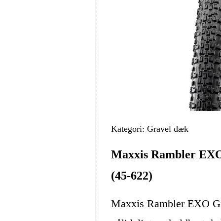
Kategori: Gravel dæk
Maxxis Rambler EXO
(45-622)
Maxxis Rambler EXO Grave