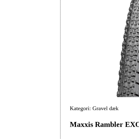
Kategori: Gravel dæk
Maxxis Rambler EXO