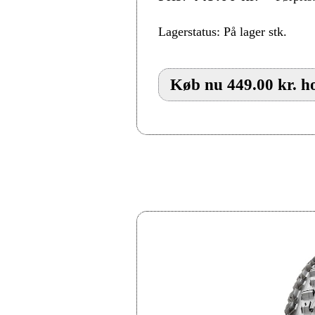
Lagerstatus: På lager stk.
Køb nu 449.00 kr. h