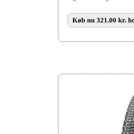
Køb nu 321.00 kr. h