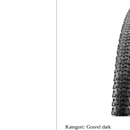
Kategori: Gravel dæk