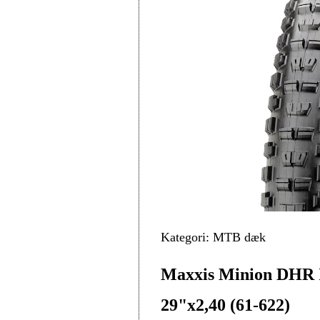
Kategori: MTB dæk
Maxxis Minion DHR
29"x2,40 (61-622)