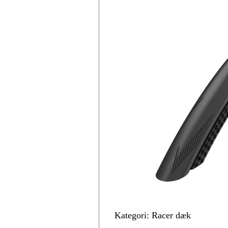
Kategori: Racer dæk