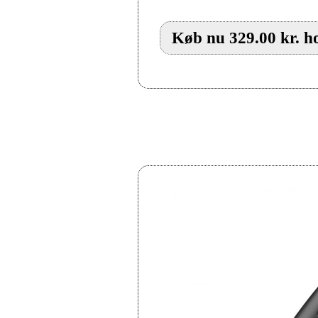
Køb nu 329.00 kr. h