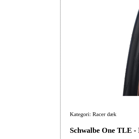
Kategori: Racer dæk
Schwalbe One TLE - 