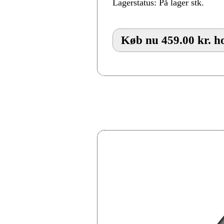
Lagerstatus: På lager stk.
Køb nu 459.00 kr. h