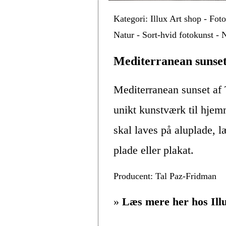
Kategori: Illux Art shop - Fot
Natur - Sort-hvid fotokunst - 
Mediterranean sunset
Mediterranean sunset af
unikt kunstværk til hjem
skal laves på aluplade, 
plade eller plakat.
Producent: Tal Paz-Fridman
»
Læs mere her hos Ill