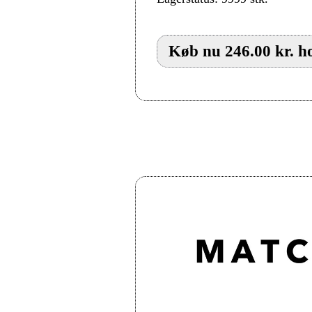
Køb nu 246.00 kr. ho