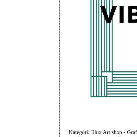
Kategori: Illux Art shop - Gra