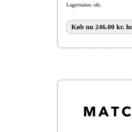
Lagerstatus: stk.
Køb nu 246.00 kr. ho