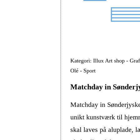
Kategori: Illux Art shop - Gra
Olé - Sport
Matchday in Sønderjy
Matchday in Sønderjyske
unikt kunstværk til hjem
skal laves på aluplade, 