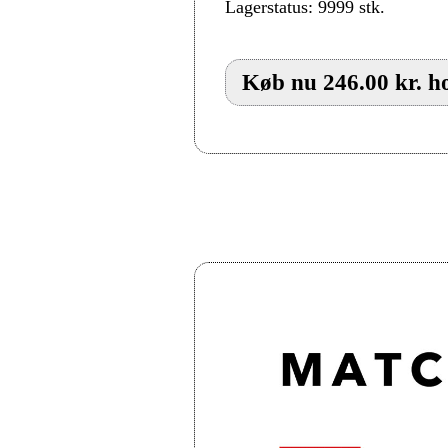
Lagerstatus: 9999 stk.
Køb nu 246.00 kr. ho