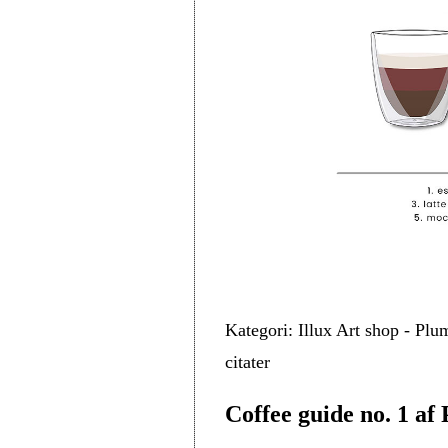
Kategori: Illux Art shop - Plu
citater
Coffee guide no. 1 af