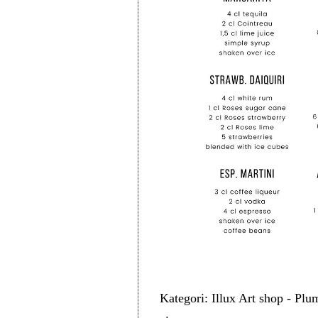
Kategori: Illux Art shop - Plu