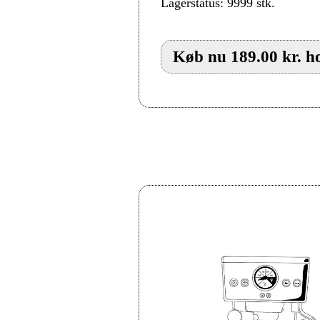
Lagerstatus: 9999 stk.
Køb nu 189.00 kr. ho