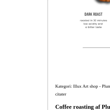
Kategori: Illux Art shop - Plu
citater
Coffee roasting af Pl