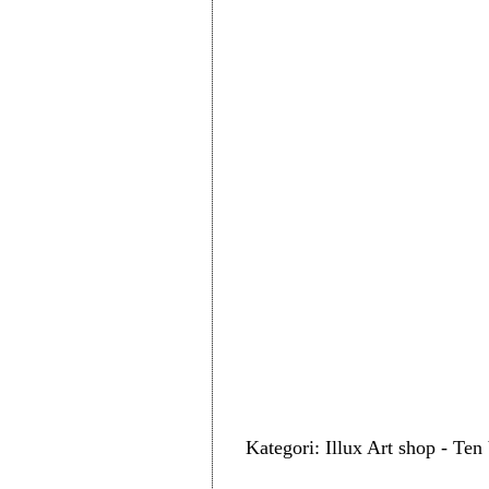
Kategori: Illux Art shop - Ten