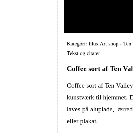
Kategori: Illux Art shop - Ten
Tekst og citater
Coffee sort af Ten Val
Coffee sort af Ten Valle
kunstværk til hjemmet. D
laves på aluplade, lærre
eller plakat.