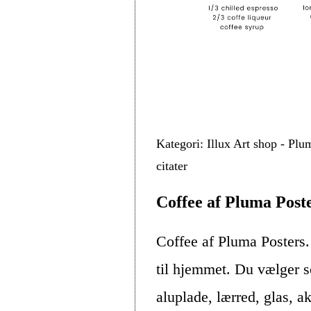
Kategori: Illux Art shop - Plu
citater
Coffee af Pluma Post
Coffee af Pluma Posters
til hjemmet. Du vælger se
aluplade, lærred, glas, 