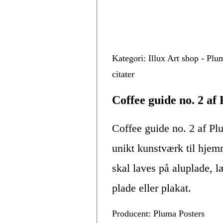
Kategori: Illux Art shop - Plu
citater
Coffee guide no. 2 af
Coffee guide no. 2 af Pl
unikt kunstværk til hjem
skal laves på aluplade, 
plade eller plakat.
Producent: Pluma Posters