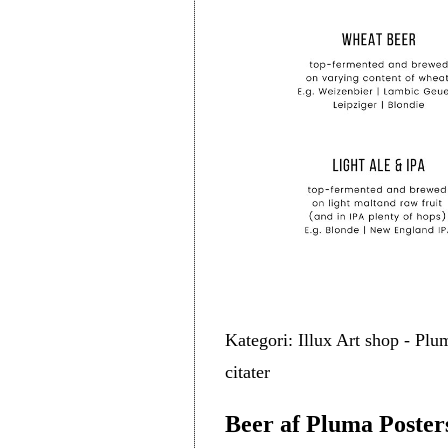
Kategori: Illux Art shop - Plu
citater
Beer af Pluma Poster