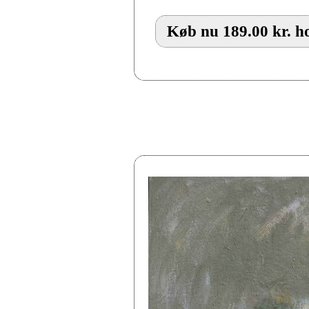
Køb nu 189.00 kr. ho