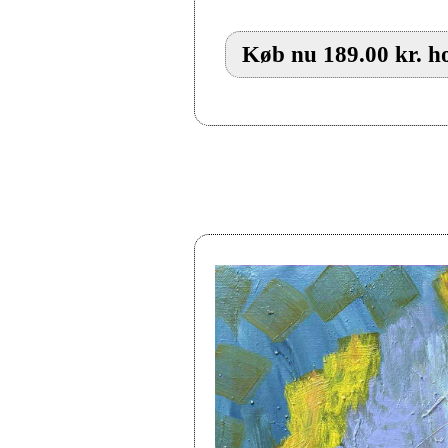
Køb nu 189.00 kr. ho