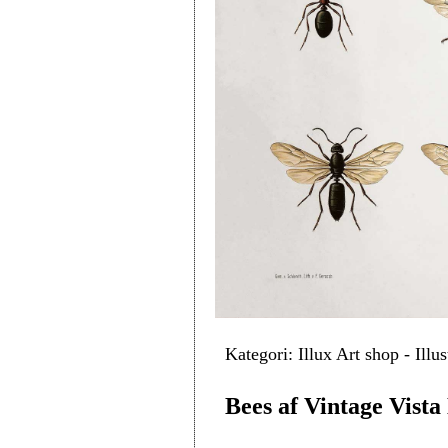
Kategori: Illux Art shop - Illu
Bees af Vintage Vista