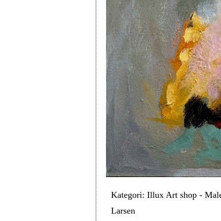
Kategori: Illux Art shop - Mal
Larsen