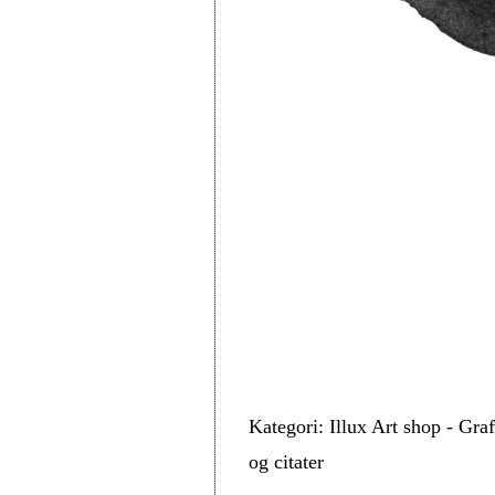
Kategori: Illux Art shop - Graf
og citater