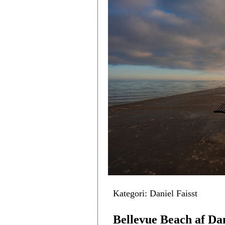
Kategori: Daniel Faisst
Bellevue Beach af Dan