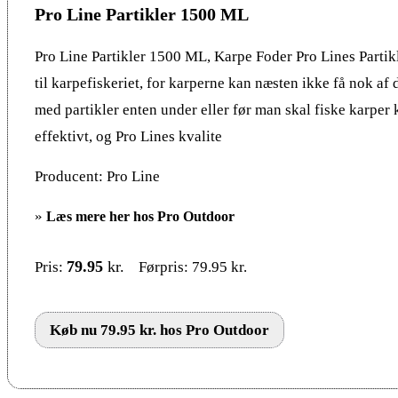
Pro Line Partikler 1500 ML
Pro Line Partikler 1500 ML, Karpe Foder Pro Lines Partikl
til karpefiskeriet, for karperne kan næsten ikke få nok af 
med partikler enten under eller før man skal fiske karper 
effektivt, og Pro Lines kvalite
Producent: Pro Line
»
Læs mere her hos Pro Outdoor
79.95
kr.
Pris:
Førpris: 79.95 kr.
Køb nu 79.95 kr. hos Pro Outdoor