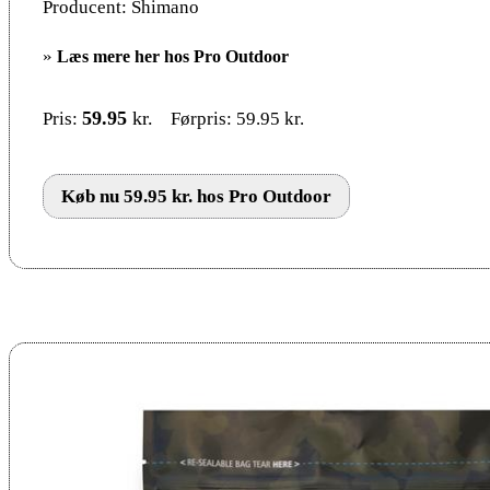
Producent: Shimano
»
Læs mere her hos Pro Outdoor
59.95
kr.
Pris:
Førpris: 59.95 kr.
Køb nu 59.95 kr. hos Pro Outdoor