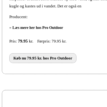
kugle og kastes ud i vandet. Det er også en
Producent:
»
Læs mere her hos Pro Outdoor
79.95
kr.
Pris:
Førpris: 79.95 kr.
Køb nu 79.95 kr. hos Pro Outdoor