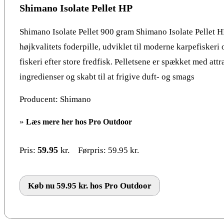
Shimano Isolate Pellet HP
Shimano Isolate Pellet 900 gram Shimano Isolate Pellet H
højkvalitets foderpille, udviklet til moderne karpefiskeri 
fiskeri efter store fredfisk. Pelletsene er spækket med attr
ingredienser og skabt til at frigive duft- og smags
Producent: Shimano
»
Læs mere her hos Pro Outdoor
59.95
kr.
Pris:
Førpris: 59.95 kr.
Køb nu 59.95 kr. hos Pro Outdoor