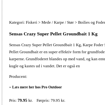
Kategori: Fiskeri > Mede / Karpe / Stør > Boilies og Fode
Sensas Crazy Super Pellet Groundbait 1 Kg
Sensas Crazy Super Pellet Groundbait 1 Kg, Karpe Foder
Pellet Groundbait er en super effektiv form for grundfoder 
karperne. Grundfoderet blandes op med vand, og kan enten
kugle og kastes ud i vandet. Det er også en
Producent:
»
Læs mere her hos Pro Outdoor
79.95
kr.
Pris:
Førpris: 79.95 kr.