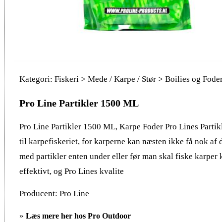
Kategori: Fiskeri > Mede / Karpe / Stør > Boilies og Fode
Pro Line Partikler 1500 ML
Pro Line Partikler 1500 ML, Karpe Foder Pro Lines Partikl
til karpefiskeriet, for karperne kan næsten ikke få nok af 
med partikler enten under eller før man skal fiske karper 
effektivt, og Pro Lines kvalite
Producent: Pro Line
»
Læs mere her hos Pro Outdoor