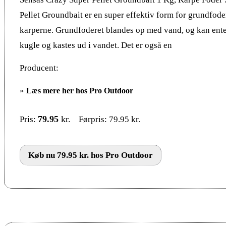
Pellet Groundbait er en super effektiv form for grundfoder 
karperne. Grundfoderet blandes op med vand, og kan enten
kugle og kastes ud i vandet. Det er også en
Producent:
»
Læs mere her hos Pro Outdoor
79.95
kr.
Pris:
Førpris: 79.95 kr.
Køb nu 79.95 kr. hos Pro Outdoor