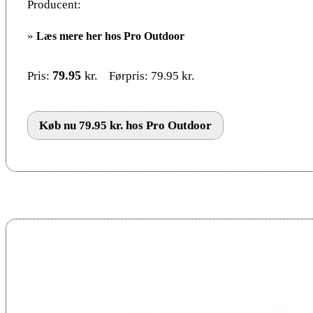
Producent:
»
Læs mere her hos Pro Outdoor
79.95
kr.
Pris:
Førpris: 79.95 kr.
Køb nu 79.95 kr. hos Pro Outdoor