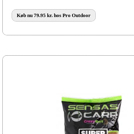
Køb nu 79.95 kr. hos Pro Outdoor