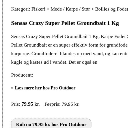
Kategori: Fiskeri > Mede / Karpe / Stør > Boilies og Fode
Sensas Crazy Super Pellet Groundbait 1 Kg
Sensas Crazy Super Pellet Groundbait 1 Kg, Karpe Foder
Pellet Groundbait er en super effektiv form for grundfoder 
karperne. Grundfoderet blandes op med vand, og kan enten
kugle og kastes ud i vandet. Det er også en
Producent:
»
Læs mere her hos Pro Outdoor
79.95
kr.
Pris:
Førpris: 79.95 kr.
Køb nu 79.95 kr. hos Pro Outdoor